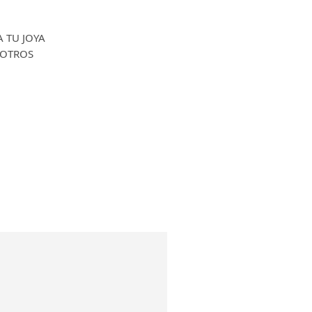
A TU JOYA
OTROS