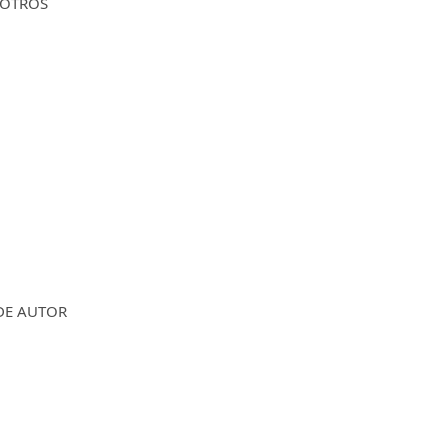
OTROS
DE AUTOR