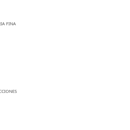
RIA FINA
CCIONES