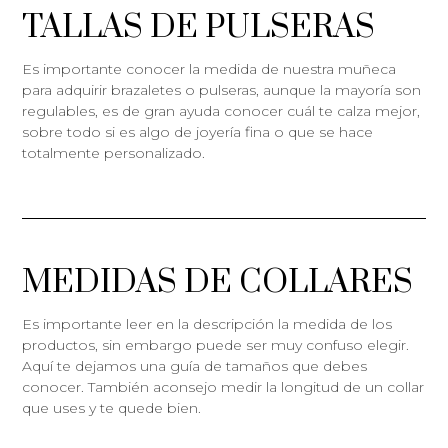
TALLAS DE PULSERAS
Es importante conocer la medida de nuestra muñeca
para adquirir brazaletes o pulseras, aunque la mayoría son
regulables, es de gran ayuda conocer cuál te calza mejor,
sobre todo si es algo de joyería fina o que se hace
totalmente personalizado.
MEDIDAS DE COLLARES
Es importante leer en la descripción la medida de los
productos, sin embargo puede ser muy confuso elegir.
Aquí te dejamos una guía de tamaños que debes
conocer. También aconsejo medir la longitud de un collar
que uses y te quede bien.