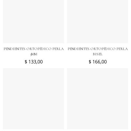
PENDIENTES ORTOPÉDICO PERLA
PENDIENTES ORTOPÉDICO PERLA
3MM
BISEL
$ 133,00
$ 166,00