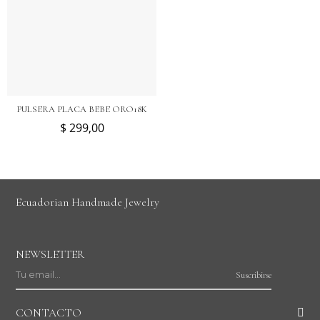
PULSERA PLACA BEBE ORO18K
$ 299,00
Ecuadorian Handmade Jewelry
NEWSLETTER
Suscribirse
CONTACTO