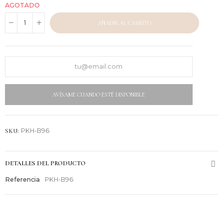
AGOTADO
AÑADIR AL CARRITO
AVÍSAME CUANDO ESTÉ DISPONIBLE
SKU:
PKH-B96
DETALLES DEL PRODUCTO
Referencia
PKH-B96