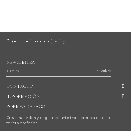
Ecuadorian Handmade Jewelry
NEWSLETTER
Suscribirse
CONTACTO
INFORMACIÓN
FORMAS DE PAGO
Crea una orden y paga mediante transferencia o con tu
tarjeta preferida.