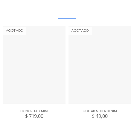
AGOTADO
AGOTADO
HONOR TAG MINI
COLLAR STILLA DENIM
$ 719,00
$ 49,00