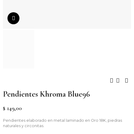
Click to enlarge
Pendientes Khroma Blue96
$ 149,00
Pendientes elaborado en metal laminado en Oro 18K, piedras
naturales y circonitas.