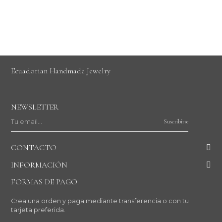
Ecuadorian Handmade Jewelry
NEWSLETTER
Suscribirse
CONTACTO
INFORMACIÓN
FORMAS DE PAGO
Crea una orden y paga mediante transferencia o con tu
tarjeta preferida.