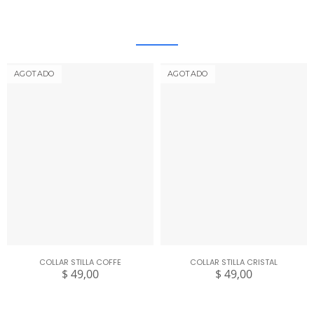
AGOTADO
AGOTADO
COLLAR STILLA COFFE
COLLAR STILLA CRISTAL
$ 49,00
$ 49,00